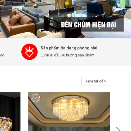
Sản phẩm đa dạng phong phú
uốc
Luôn đi đầu xu hướng sản phẩm
Xem tất cả >