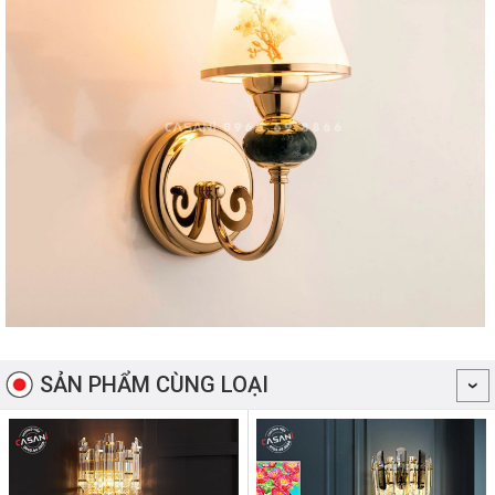
SẢN PHẨM CÙNG LOẠI