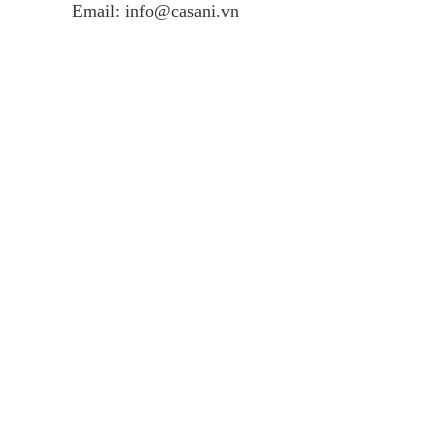
Email: info@casani.vn