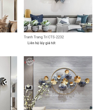
Tranh Trang Trí CTS-2232
Liên hệ lấy giá tốt