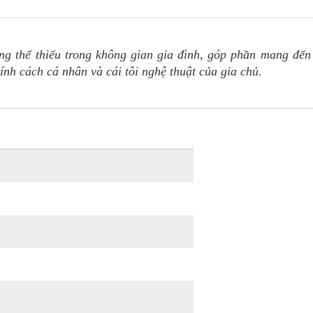
ông thể thiếu trong không gian gia đình, góp phần mang đến
tính cách cá nhân và cái tôi nghệ thuật của gia chủ.