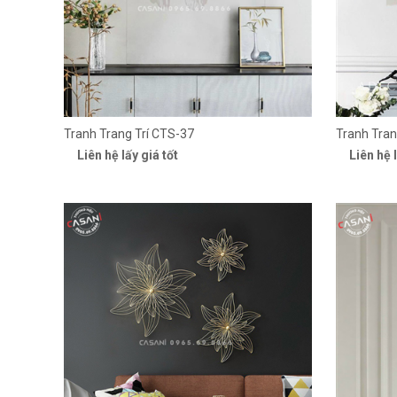
Tranh Trang Trí CTS-37
Tranh Tran
Liên hệ lấy giá tốt
Liên hệ l