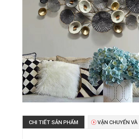
CHI TIẾT SẢN PHẨM
VẬN CHUYỂN VÀ