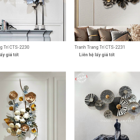
g Trí CTS-2230
Tranh Trang Trí CTS-2231
ấy giá tốt
Liên hệ lấy giá tốt