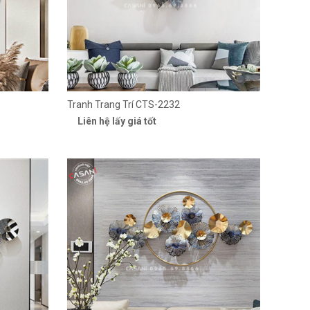
Tranh Trang Trí CTS-2232
Liên hệ lấy giá tốt