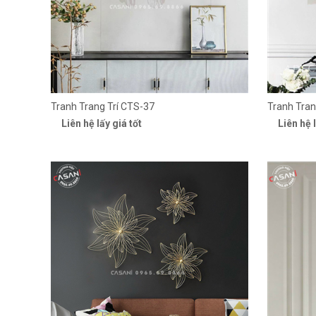
Tranh Trang Trí CTS-37
Tranh Tran
Liên hệ lấy giá tốt
Liên hệ l