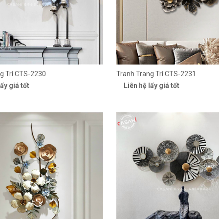
g Trí CTS-2230
Tranh Trang Trí CTS-2231
ấy giá tốt
Liên hệ lấy giá tốt