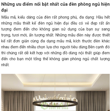
Những ưu điểm nổi bật nhất của đèn phòng ngủ hiện
đại
Mẫu mã, kiểu dáng của đèn rất phong phú, đa dạng: Hầu hết
những mẫu thiết kế đèn ngủ hiện đại đều có vẻ đẹp rất ấn
tượng đem đến cho không gian sử dụng của bạn sự sang
trọng, tươi mới, ấn tượng nhất. Những mẫu đèn này được thiết
kế rất đơn giản cùng đa dạng mẫu mã, kích thước đèn khác
nhau đem đến nhiều chọn lựa cho người tiêu dùng.Bên cạnh đó
thì chúng rất dễ kết hợp với những đồ dùng nội thất giúp đem
đến cho bạn một tổng thể không gian phòng ngủ chất lượng
nhất.