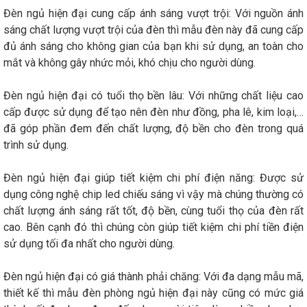
Đèn ngủ hiện đại cung cấp ánh sáng vượt trội: Với nguồn ánh
sáng chất lượng vượt trội của đèn thì mẫu đèn này đã cung cấp
đủ ánh sáng cho không gian của bạn khi sử dụng, an toàn cho
mắt và không gây nhức mỏi, khó chịu cho người dùng.
Đèn ngủ hiện đại có tuổi thọ bền lâu: Với những chất liệu cao
cấp được sử dụng để tạo nên đèn như đồng, pha lê, kim loại,…
đã góp phần đem đến chất lượng, độ bền cho đèn trong quá
trình sử dụng.
Đèn ngủ hiện đại giúp tiết kiệm chi phí điện năng: Được sử
dụng công nghệ chip led chiếu sáng vì vậy mà chúng thường có
chất lượng ánh sáng rất tốt, độ bền, cùng tuổi thọ của đèn rất
cao. Bên cạnh đó thì chúng còn giúp tiết kiệm chi phí tiền điện
sử dụng tối đa nhất cho người dùng.
Đèn ngủ hiện đại có giá thành phải chăng: Với đa dạng mẫu mã,
thiết kế thì mẫu đèn phòng ngủ hiện đại này cũng có mức giá