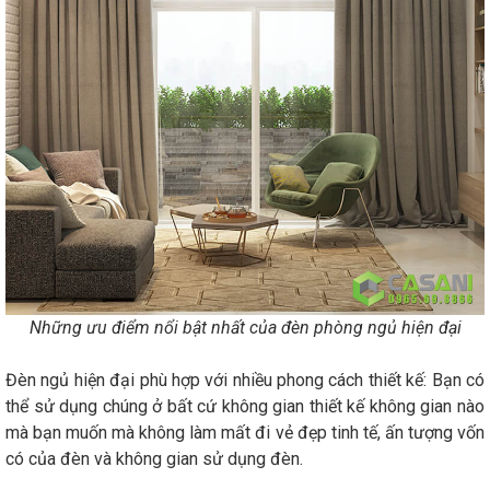
Những ưu điểm nổi bật nhất của đèn phòng ngủ hiện đại
Đèn ngủ hiện đại phù hợp với nhiều phong cách thiết kế: Bạn có
thể sử dụng chúng ở bất cứ không gian thiết kế không gian nào
mà bạn muốn mà không làm mất đi vẻ đẹp tinh tế, ấn tượng vốn
có của đèn và không gian sử dụng đèn.