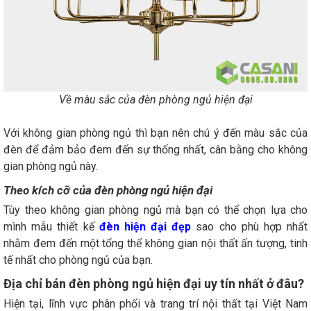
Về màu sắc của đèn phòng ngủ hiện đại
Với không gian phòng ngủ thì bạn nên chú ý đến màu sắc của
đèn để đảm bảo đem đến sự thống nhất, cân bằng cho không
gian phòng ngủ này.
Theo kích cỡ của đèn phòng ngủ hiện đại
Tùy theo không gian phòng ngủ mà bạn có thể chọn lựa cho
mình mẫu thiết kế
đèn hiện đại đẹp
sao cho phù hợp nhất
nhằm đem đến một tổng thể không gian nội thất ấn tượng, tinh
tế nhất cho phòng ngủ của bạn.
Địa chỉ bán đèn phòng ngủ hiện đại uy tín nhất ở đâu?
Hiện tại, lĩnh vực phân phối và trang trí nội thất tại Việt Nam