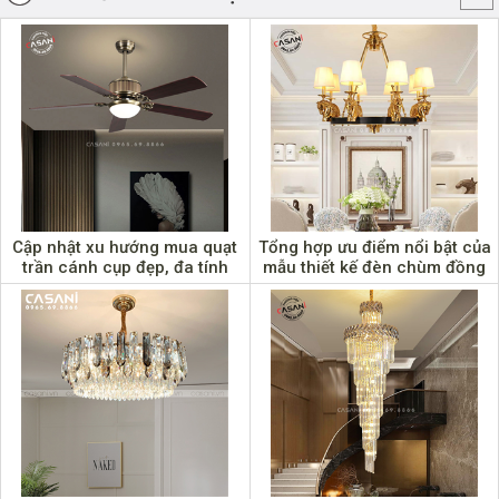
Cập nhật xu hướng mua quạt
Tổng hợp ưu điểm nổi bật của
trần cánh cụp đẹp, đa tính
mẫu thiết kế đèn chùm đồng
năng năm 2022