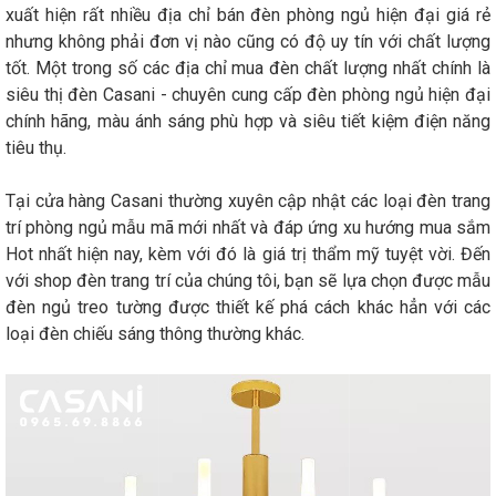
xuất hiện rất nhiều địa chỉ bán đèn phòng ngủ hiện đại giá rẻ
nhưng không phải đơn vị nào cũng có độ uy tín với chất lượng
tốt. Một trong số các địa chỉ mua đèn chất lượng nhất chính là
siêu thị đèn Casani - chuyên cung cấp đèn phòng ngủ hiện đại
chính hãng, màu ánh sáng phù hợp và siêu tiết kiệm điện năng
tiêu thụ.
Tại cửa hàng Casani thường xuyên cập nhật các loại đèn trang
trí phòng ngủ mẫu mã mới nhất và đáp ứng xu hướng mua sắm
Hot nhất hiện nay, kèm với đó là giá trị thẩm mỹ tuyệt vời. Đến
với shop đèn trang trí của chúng tôi, bạn sẽ lựa chọn được mẫu
đèn ngủ treo tường được thiết kế phá cách khác hẳn với các
loại đèn chiếu sáng thông thường khác.