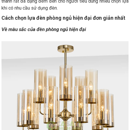
thành rất đa dạng đem đến cho người tiêu dùng nhiều chọn lựa
khi có nhu cầu sử dụng đèn.
Cách chọn lựa đèn phòng ngủ hiện đại đơn giản nhất
Về màu sắc của đèn phòng ngủ hiện đại