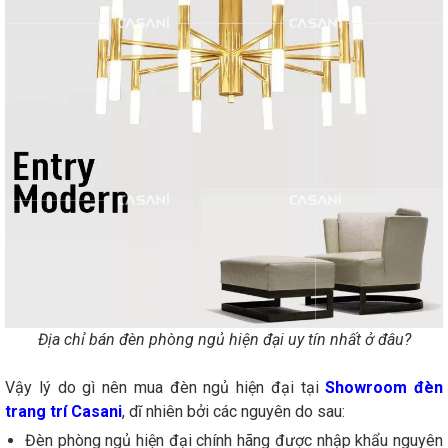
Địa chỉ bán đèn phòng ngủ hiện đại uy tín nhất ở đâu?
Vậy lý do gì nên mua đèn ngủ hiện đại tại
Showroom đèn
trang trí
Casani
, dĩ nhiên bởi các nguyên do sau:
Đèn phòng ngủ hiện đại chính hãng được nhập khẩu nguyên