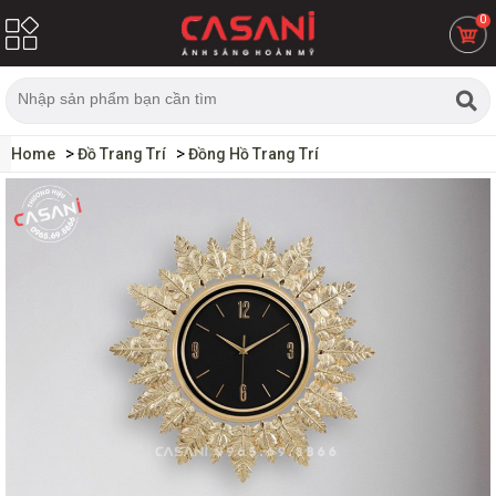
0
Home
Đồ Trang Trí
Đồng Hồ Trang Trí