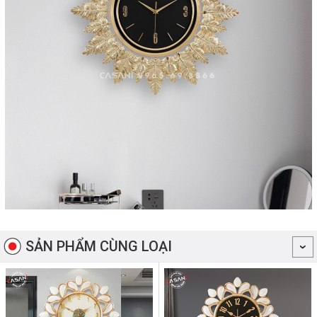
SẢN PHẨM CÙNG LOẠI