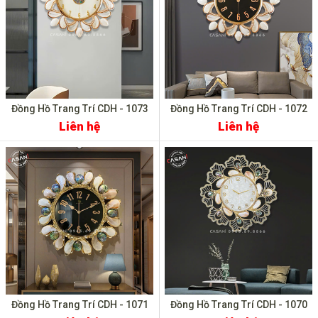
Đồng Hồ Trang Trí CDH - 1073
Đồng Hồ Trang Trí CDH - 1072
Liên hệ
Liên hệ
Đồng Hồ Trang Trí CDH - 1071
Đồng Hồ Trang Trí CDH - 1070