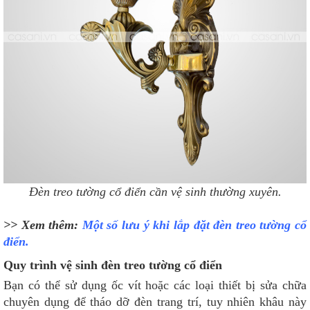
Đèn treo tường cổ điển cần vệ sinh thường xuyên.
>> Xem thêm:
Một số lưu ý khi lắp đặt đèn treo tường cổ
điển.
Quy trình vệ sinh đèn treo tường cổ điển
Bạn có thể sử dụng ốc vít hoặc các loại thiết bị sửa chữa
chuyên dụng để tháo dỡ đèn trang trí, tuy nhiên khâu này