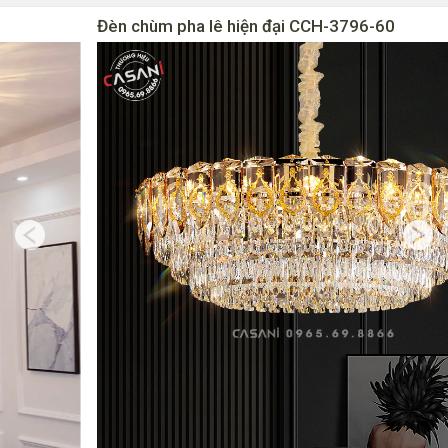
Đèn chùm pha lê hiện đại CCH-3796-60