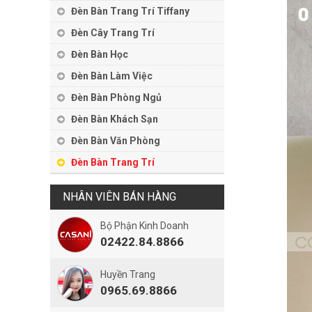
Đèn Bàn Trang Trí Tiffany
Đèn Cây Trang Trí
Đèn Bàn Học
Đèn Bàn Làm Việc
Đèn Bàn Phòng Ngủ
Đèn Bàn Khách Sạn
Đèn Bàn Văn Phòng
Đèn Bàn Trang Trí
NHÂN VIÊN BÁN HÀNG
Bộ Phận Kinh Doanh
02422.84.8866
Huyền Trang
0965.69.8866