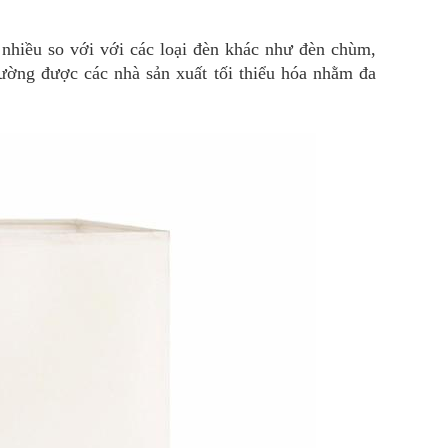
hiều so với với các loại đèn khác như đèn chùm,
hường được các nhà sản xuất tối thiểu hóa nhằm đa