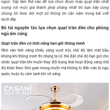
ngon. Vậy làm thế nào để lựa chọn được mẫu quạt trần chất
lượng với mức giá thành phải chăng nhất thì bạn hãy cùng
chúng tôi theo dõi một số thông tin cần nắm trong bài viết
dưới đây.
Bỏ túi nguyên tắc lựa chọn quạt trần đèn cho phòng
ngủ ấm cúng
Quạt trần đèn có tính năng hẹn giờ thông minh
Nhờ vào tính năng chiếu sáng vượt trội, chế độ làm mát bầu
không khí thông minh thì chúng ta có thể đặt chế độ hẹn giờ cho
chiếc quạt trần khi muốn thay đổi trạng thái hoạt động sang chế
độ khác theo thời gian mong muốn mà không lo đến việc bị ngủ
quên, hoặc bị cảm lạnh khi về sáng.