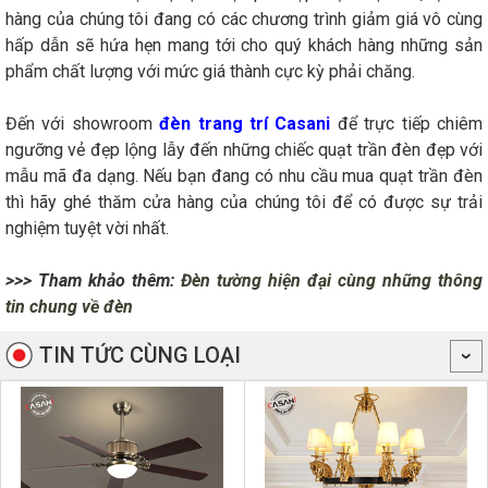
hàng của chúng tôi đang có các chương trình giảm giá vô cùng
hấp dẫn sẽ hứa hẹn mang tới cho quý khách hàng những sản
phẩm chất lượng với mức giá thành cực kỳ phải chăng.
Đến với showroom
đèn trang trí Casani
để trực tiếp chiêm
ngưỡng vẻ đẹp lộng lẫy đến những chiếc quạt trần đèn đẹp với
mẫu mã đa dạng. Nếu bạn đang có nhu cầu mua quạt trần đèn
thì hãy ghé thăm cửa hàng của chúng tôi để có được sự trải
nghiệm tuyệt vời nhất.
>>> Tham khảo thêm:
Đèn tường hiện đại cùng những thông
tin chung về đèn
TIN TỨC CÙNG LOẠI