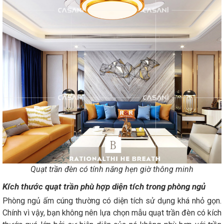
Quạt trần đèn có tính năng hẹn giờ thông minh
Kích thước quạt trần phù hợp diện tích trong phòng ngủ
Phòng ngủ ấm cúng thường có diện tích sử dụng khá nhỏ gọn.
Chính vì vậy, bạn không nên lựa chọn mẫu quạt trần đèn có kích