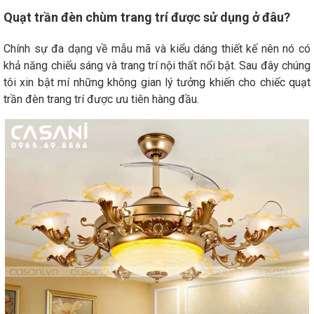
Quạt trần đèn chùm trang trí được sử dụng ở đâu?
Chính sự đa dạng về mẫu mã và kiểu dáng thiết kế nên nó có
khả năng chiếu sáng và trang trí nội thất nổi bật. Sau đây chúng
tôi xin bật mí những không gian lý tưởng khiến cho chiếc quạt
trần đèn trang trí được ưu tiên hàng đầu.