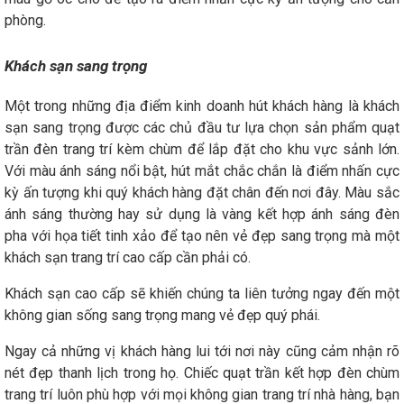
phòng.
Khách sạn sang trọng
Một trong những địa điểm kinh doanh hút khách hàng là khách
sạn sang trọng được các chủ đầu tư lựa chọn sản phẩm quạt
trần đèn trang trí kèm chùm để lắp đặt cho khu vực sảnh lớn.
Với màu ánh sáng nổi bật, hút mắt chắc chắn là điểm nhấn cực
kỳ ấn tượng khi quý khách hàng đặt chân đến nơi đây. Màu sắc
ánh sáng thường hay sử dụng là vàng kết hợp ánh sáng đèn
pha với họa tiết tinh xảo để tạo nên vẻ đẹp sang trọng mà một
khách sạn trang trí cao cấp cần phải có.
Khách sạn cao cấp sẽ khiến chúng ta liên tưởng ngay đến một
không gian sống sang trọng mang vẻ đẹp quý phái.
Ngay cả những vị khách hàng lui tới nơi này cũng cảm nhận rõ
nét đẹp thanh lịch trong họ. Chiếc quạt trần kết hợp đèn chùm
trang trí luôn phù hợp với mọi không gian trang trí nhà hàng, bạn