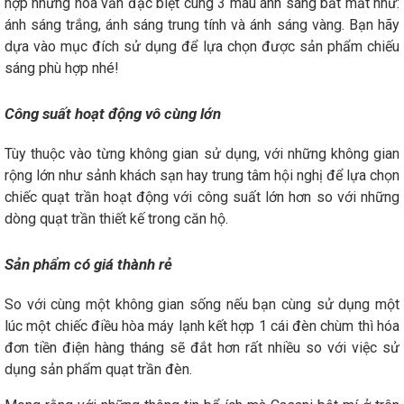
hợp những hoa văn đặc biệt cùng 3 màu ánh sáng bắt mắt như:
ánh sáng trắng, ánh sáng trung tính và ánh sáng vàng. Bạn hãy
dựa vào mục đích sử dụng để lựa chọn được sản phẩm chiếu
sáng phù hợp nhé!
Công suất hoạt động vô cùng lớn
Tùy thuộc vào từng không gian sử dụng, với những không gian
rộng lớn như sảnh khách sạn hay trung tâm hội nghị để lựa chọn
chiếc quạt trần hoạt động với công suất lớn hơn so với những
dòng quạt trần thiết kế trong căn hộ.
Sản phẩm có giá thành rẻ
So với cùng một không gian sống nếu bạn cùng sử dụng một
lúc một chiếc điều hòa máy lạnh kết hợp 1 cái đèn chùm thì hóa
đơn tiền điện hàng tháng sẽ đắt hơn rất nhiều so với việc sử
dụng sản phẩm quạt trần đèn.