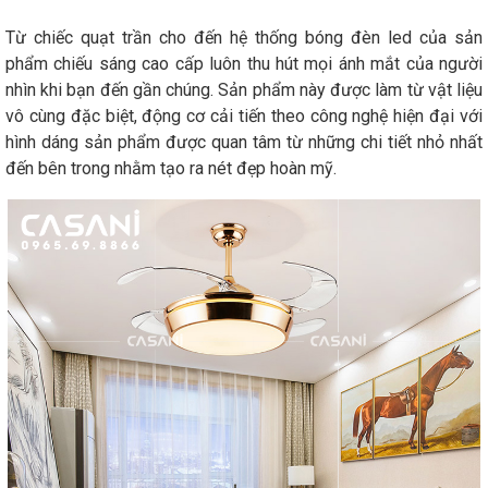
Từ chiếc quạt trần cho đến hệ thống bóng đèn led của sản
phẩm chiếu sáng cao cấp luôn thu hút mọi ánh mắt của người
nhìn khi bạn đến gần chúng. Sản phẩm này được làm từ vật liệu
vô cùng đặc biệt, động cơ cải tiến theo công nghệ hiện đại với
hình dáng sản phẩm được quan tâm từ những chi tiết nhỏ nhất
đến bên trong nhằm tạo ra nét đẹp hoàn mỹ.