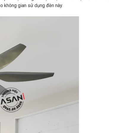
o không gian sử dụng đèn này.