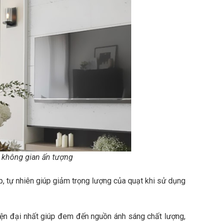
o không gian ấn tượng
cấp, tự nhiên giúp giảm trọng lượng của quạt khi sử dụng
iện đại nhất giúp đem đến nguồn ánh sáng chất lượng,