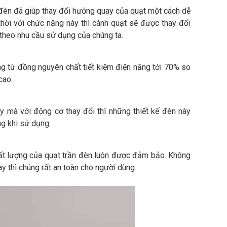
n đèn đã giúp thay đổi hướng quay của quạt một cách dễ
hời với chức năng này thì cánh quạt sẽ được thay đổi
 theo nhu cầu sử dụng của chúng ta.
g từ đồng nguyên chất tiết kiệm điện năng tới 70% so
cao.
y mà với động cơ thay đổi thì những thiết kế đèn này
g khi sử dụng.
ất lượng của quạt trần đèn luôn được đảm bảo. Không
ày thì chúng rất an toàn cho người dùng.