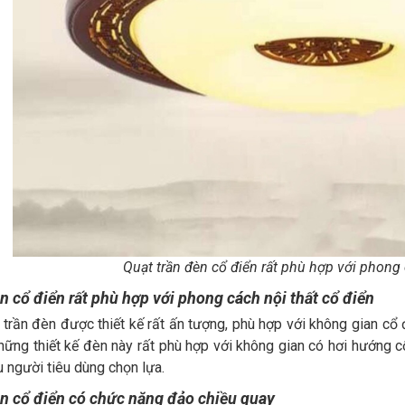
Quạt trần đèn cổ điển rất phù hợp với phong 
n cổ điển rất phù hợp với phong cách nội thất cổ điển
 trần đèn được thiết kế rất ấn tượng, phù hợp với không gian cổ
hững thiết kế đèn này rất phù hợp với không gian có hơi hướng c
u người tiêu dùng chọn lựa.
èn cổ điển có chức năng đảo chiều quay