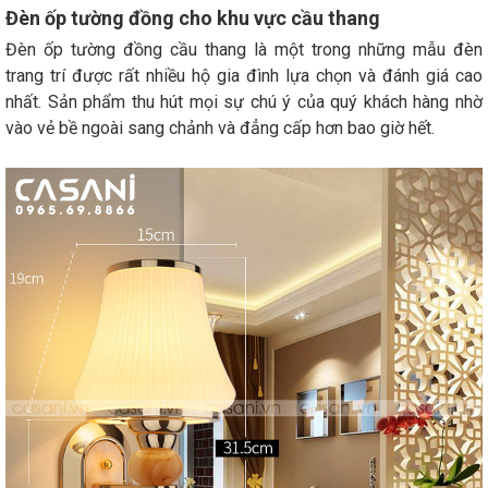
Đèn ốp tường đồng cho khu vực cầu thang
Đèn ốp tường đồng cầu thang là một trong những mẫu đèn
trang trí được rất nhiều hộ gia đình lựa chọn và đánh giá cao
nhất. Sản phẩm thu hút mọi sự chú ý của quý khách hàng nhờ
vào vẻ bề ngoài sang chảnh và đẳng cấp hơn bao giờ hết.