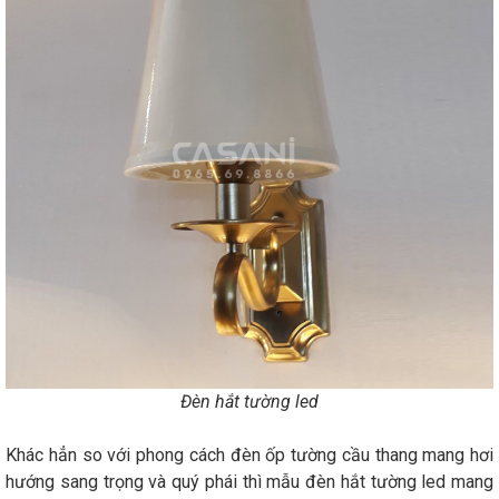
Đèn hắt tường led
Khác hẳn so với phong cách đèn ốp tường cầu thang mang hơi
hướng sang trọng và quý phái thì mẫu đèn hắt tường led mang