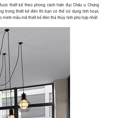
được thiết kế theo phong cách hiện đại Châu u. Chúng
trong thiết kế đèn thì bạn có thể sử dụng linh hoạt,
o mình mẫu mã thiết kế đèn thả thủy tinh phù hợp nhất.