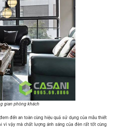
ông gian phòng khách
 đem đến an toàn cùng hiệu quả sử dụng của mẫu thiết
i vì vậy mà chất lượng ánh sáng của đèn rất tốt cùng