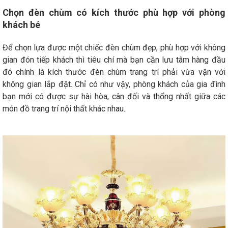
Chọn đèn chùm có kích thước phù hợp với phòng
khách bé
Để chọn lựa được một chiếc đèn chùm đẹp, phù hợp với không
gian đón tiếp khách thì tiêu chí mà bạn cần lưu tâm hàng đầu
đó chính là kích thước đèn chùm trang trí phải vừa vặn với
không gian lắp đặt. Chỉ có như vậy, phòng khách của gia đình
bạn mới có được sự hài hòa, cân đối và thổng nhất giữa các
món đồ trang trí nội thất khác nhau.