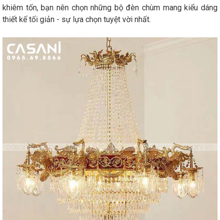
khiêm tốn, bạn nên chọn những bộ đèn chùm mang kiểu dáng
thiết kế tối giản - sự lựa chọn tuyệt vời nhất.