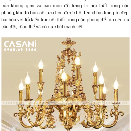
của không gian và các món đồ trang trí nội thất trong căn
phòng, khi đó bạn sẽ lựa chọn được bộ đèn chùm trang trí đẹp,
hài hòa với lối kiến trúc nội thất trong căn phòng để tạo nên sự
cân đối, tổng thể và có sức hút mãnh liệt.