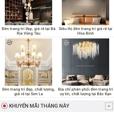
Đèn trang trí đẹp, giá rẻ tại Bà
Siêu thị đèn trang trí giá rẻ tại
Rịa Vũng Tàu
Hòa Bình
Đèn trang trí đẹp, chất lượng,
Địa chỉ phân phối đèn trang trí
giá rẻ tại Sơn La
uy tín, chất lượng tại Bắc Kạn
KHUYẾN MÃI THÁNG NÀY