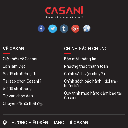
VỀ CASANI
CHÍNH SÁCH CHUNG
Giới thiệu về Casani
Bảo mật thông tin
Lịch làm việc
Phương thức thanh toán
Sơ đồ chỉ đường đi
Chính sách vận chuyển
Tại sao chọn Casani ?
Chính sách bảo hành - đổi trả -
hoàn tiền
Sơ đồ chỉ đường
Quy trình mua hàng đảm bảo tại
Tư vấn chọn đèn
Casani
Chuyên đề nội thất đẹp
THƯƠNG HIỆU ĐÈN TRANG TRÍ CASANI