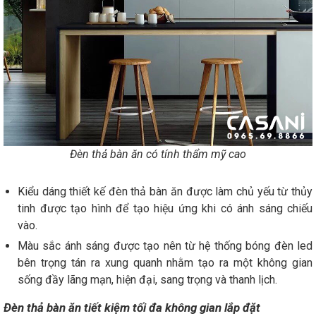
Đèn thả bàn ăn có tính thẩm mỹ cao
Kiểu dáng thiết kế đèn thả bàn ăn được làm chủ yếu từ thủy
tinh được tạo hình để tạo hiệu ứng khi có ánh sáng chiếu
vào.
Màu sắc ánh sáng được tạo nên từ hệ thống bóng đèn led
bên trọng tán ra xung quanh nhằm tạo ra một không gian
sống đầy lãng mạn, hiện đại, sang trọng và thanh lịch.
Đèn thả bàn ăn tiết kiệm tối đa không gian lắp đặt