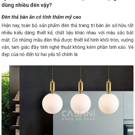
dùng nhiều đến vậy?
Đèn thả bàn ăn có tính thẩm mỹ cao
Hiện nay, toàn bộ sản phẩm đèn thả trang trí bàn ăn sở hữu rất
nhiều kiểu dáng thiết kế, chất liệu khác nhau với màu sắc bắt
mắt. Có những mẫu đèn thả được thiết kế hình khối tròn, vuông
vắn, tam giác đầy tính nghệ thuật không kém phần tinh xảo. Vẻ
đẹp của nó đến từ hai yếu tố chính là: