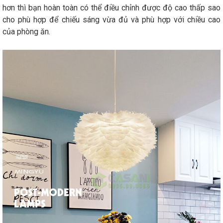
hơn thì bạn hoàn toàn có thể điều chỉnh được độ cao thấp sao
cho phù hợp để chiếu sáng vừa đủ và phù hợp với chiều cao
của phòng ăn.