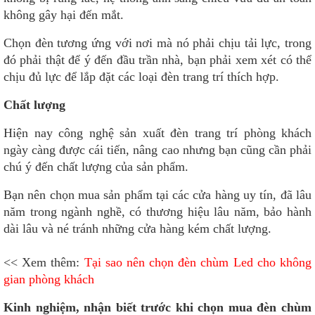
không gây hại đến mắt.
Chọn đèn tương ứng với nơi mà nó phải chịu tải lực, trong
đó phải thật để ý đến đầu trần nhà, bạn phải xem xét có thể
chịu đủ lực để lắp đặt các loại đèn trang trí thích hợp.
Chất lượng
Hiện nay công nghệ sản xuất đèn trang trí phòng khách
ngày càng được cái tiến, nâng cao nhưng bạn cũng cần phải
chú ý đến chất lượng của sản phẩm.
Bạn nên chọn mua sản phẩm tại các cửa hàng uy tín, đã lâu
năm trong ngành nghề, có thương hiệu lâu năm, bảo hành
dài lâu và né tránh những cửa hàng kém chất lượng.
<< Xem thêm:
Tại sao nên chọn đèn chùm Led cho không
gian phòng khách
Kinh nghiệm, nhận biết trước khi chọn mua đèn chùm