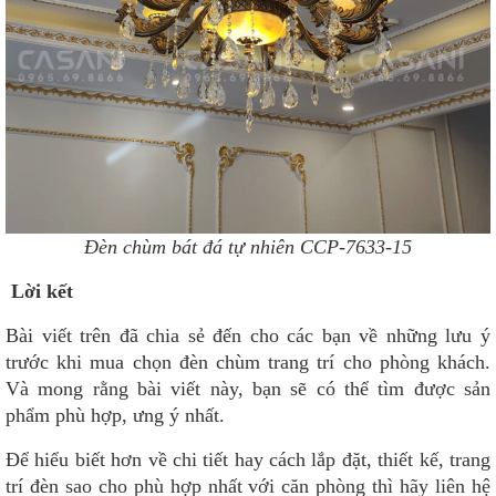
Đèn chùm bát đá tự nhiên CCP-7633-15
Lời kết
Bài viết trên đã chia sẻ đến cho các bạn về những lưu ý
trước khi mua chọn đèn chùm trang trí cho phòng khách.
Và mong rằng bài viết này, bạn sẽ có thể tìm được sản
phẩm phù hợp, ưng ý nhất.
Để hiểu biết hơn về chi tiết hay cách lắp đặt, thiết kế, trang
trí đèn sao cho phù hợp nhất với căn phòng thì hãy liên hệ