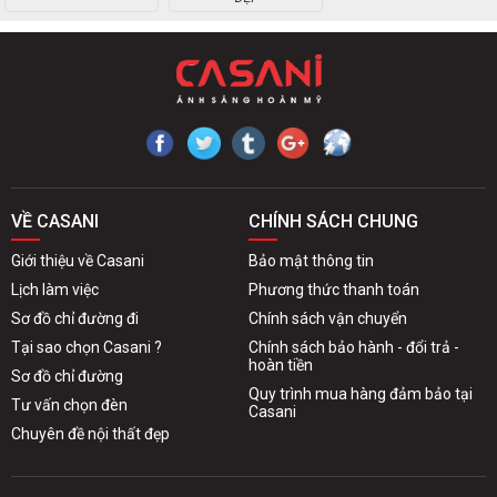
VỀ CASANI
CHÍNH SÁCH CHUNG
Giới thiệu về Casani
Bảo mật thông tin
Lịch làm việc
Phương thức thanh toán
Sơ đồ chỉ đường đi
Chính sách vận chuyển
Tại sao chọn Casani ?
Chính sách bảo hành - đổi trả -
hoàn tiền
Sơ đồ chỉ đường
Quy trình mua hàng đảm bảo tại
Tư vấn chọn đèn
Casani
Chuyên đề nội thất đẹp