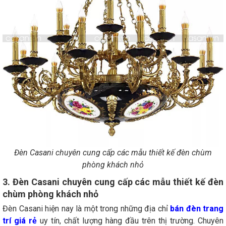
Đèn Casani chuyên cung cấp các mẫu thiết kế đèn chùm
phòng khách nhỏ
3. Đèn Casani chuyên cung cấp các mẫu thiết kế đèn
chùm phòng khách nhỏ
Đèn Casani hiện nay là một trong những địa chỉ
bán đèn trang
trí giá rẻ
uy tín, chất lượng hàng đầu trên thị trường. Chuyên