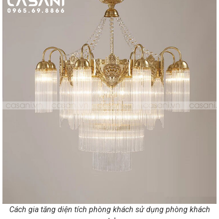
Cách gia tăng diện tích phòng khách sử dụng phòng khách