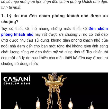
số số mẹo nhỏ giúp lựa chọn đèn chùm phòng khách nhỏ đẹp,
tinh tế nhất.
1. Lý do mà đèn chùm phòng khách nhỏ được ưa
chuộng?
Tuy có thiết kế nhỏ nhưng những mẫu thiết kế
đèn chùm
phòng khách nhỏ
này rất được ưa chuộng vì nó có thể đáp
ứng được nhu cầu sử dụng, không gian phòng khách nhỏ của
ngôi nhà đem đến cho bạn một tổng thể không gian ánh sáng
chất lượng cùng vẻ đẹp thẩm mỹ vô cùng tinh tế. Tuy nhiên thì
còn một số lý do sau khiến cho mẫu thiết kế đèn này được ưa
chuộng sử dụng nhiều.