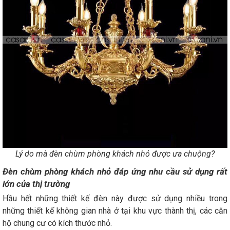
Lý do mà đèn chùm phòng khách nhỏ được ưa chuộng?
Đèn chùm phòng khách nhỏ đáp ứng nhu cầu sử dụng rất
lớn của thị trường
Hầu hết những thiết kế đèn này được sử dụng nhiều trong
những thiết kế không gian nhà ở tại khu vực thành thị, các căn
hộ chung cư có kích thước nhỏ.