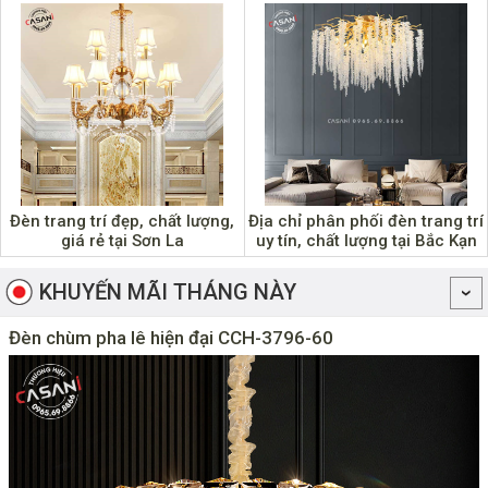
Đèn trang trí đẹp, chất lượng,
Địa chỉ phân phối đèn trang trí
giá rẻ tại Sơn La
uy tín, chất lượng tại Bắc Kạn
KHUYẾN MÃI THÁNG NÀY
Đèn chùm pha lê hiện đại CCH-3796-60