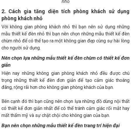
nhỏ
2. Cách gia tăng diện tích phòng khách sử dụng
phòng khách nhỏ
Với không gian phòng khách nhỏ thì bạn nên sử dụng những
mẫu thiết kế đèn nhỏ thì bạn nên chọn những mẫu thiết kế đèn
chùm nhỏ để có thể tạo ra một không gian đẹp cùng sự hài lòng
cho người sử dụng.
Nên chọn lựa những mẫu thiết kế đèn chùm có thiết kế đơn
giản
Hiện nay những không gian phòng khách nhỏ đều được chú
trọng những thiết kế đèn đơn giản để tạo cảm giác thoáng
đãng, rộng rãi hơn cho không gian phòng khách của bạn.
Bên cạnh đó thì bạn cũng nên chọn lựa những đồ dùng nội thất
có thiết kế đơn giản nhất để có thể tránh cảm giác rối mắt hay
mất thẩm mỹ và sự chật chội cho không gian của bạn.
Bạn nên chọn những mẫu thiết kế đèn trang trí hiện đại