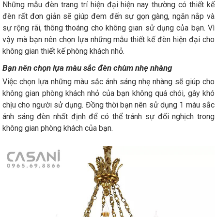
Những mẫu đèn trang trí hiện đại hiện nay thường có thiết kế
đèn rất đơn giản sẽ giúp đem đến sự gọn gàng, ngăn nắp và
sự rộng rãi, thông thoáng cho không gian sử dụng của bạn. Vì
vậy mà bạn nên chọn lựa những mẫu thiết kế đèn hiện đại cho
không gian thiết kế phòng khách nhỏ.
Bạn nên chọn lựa màu sắc đèn chùm nhẹ nhàng
Việc chọn lựa những màu sắc ánh sáng nhẹ nhàng sẽ giúp cho
không gian phòng khách nhỏ của bạn không quá chói, gây khó
chịu cho người sử dụng. Đồng thời bạn nên sử dụng 1 màu sắc
ánh sáng đèn nhất định để có thể tránh sự đối nghịch trong
không gian phòng khách của bạn.