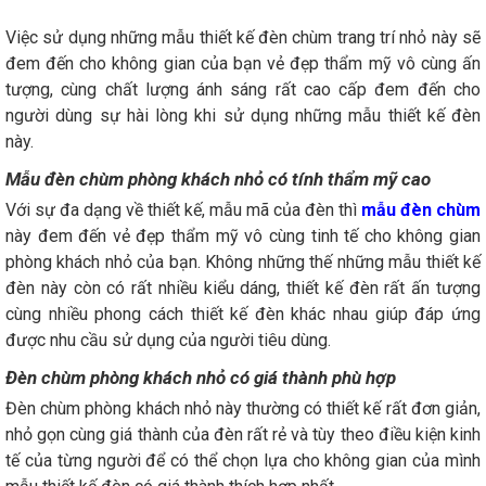
Việc sử dụng những mẫu thiết kế đèn chùm trang trí nhỏ này sẽ
đem đến cho không gian của bạn vẻ đẹp thẩm mỹ vô cùng ấn
tượng, cùng chất lượng ánh sáng rất cao cấp đem đến cho
người dùng sự hài lòng khi sử dụng những mẫu thiết kế đèn
này.
Mẫu đèn chùm phòng khách nhỏ có tính thẩm mỹ cao
Với sự đa dạng về thiết kế, mẫu mã của đèn thì
mẫu đèn chùm
này đem đến vẻ đẹp thẩm mỹ vô cùng tinh tế cho không gian
phòng khách nhỏ của bạn. Không những thế những mẫu thiết kế
đèn này còn có rất nhiều kiểu dáng, thiết kế đèn rất ấn tượng
cùng nhiều phong cách thiết kế đèn khác nhau giúp đáp ứng
được nhu cầu sử dụng của người tiêu dùng.
Đèn chùm phòng khách nhỏ có giá thành phù hợp
Đèn chùm phòng khách nhỏ này thường có thiết kế rất đơn giản,
nhỏ gọn cùng giá thành của đèn rất rẻ và tùy theo điều kiện kinh
tế của từng người để có thể chọn lựa cho không gian của mình