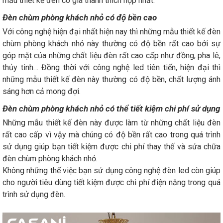
mẫu thiết kế đèn có giá thành thích hợp nhất.
Đèn chùm phòng khách nhỏ có độ bền cao
Với công nghệ hiện đại nhất hiện nay thì những mẫu thiết kế đèn
chùm phòng khách nhỏ này thường có độ bền rất cao bởi sự
góp mặt của những chất liệu đèn rất cao cấp như đồng, pha lê,
thủy tinh… Đồng thời với công nghệ led tiên tiến, hiện đại thì
những mẫu thiết kế đèn này thường có độ bền, chất lượng ánh
sáng hơn cả mong đợi.
Đèn chùm phòng khách nhỏ có thể tiết kiệm chi phí sử dụng
Những mẫu thiết kế đèn này được làm từ những chất liệu đèn
rất cao cấp vì vậy mà chúng có độ bền rất cao trong quá trình
sử dụng giúp bạn tiết kiệm được chi phí thay thế và sửa chữa
đèn chùm phòng khách nhỏ.
Không những thế việc bạn sử dụng công nghệ đèn led còn giúp
cho người tiêu dùng tiết kiệm được chi phí điện năng trong quá
trình sử dụng đèn.