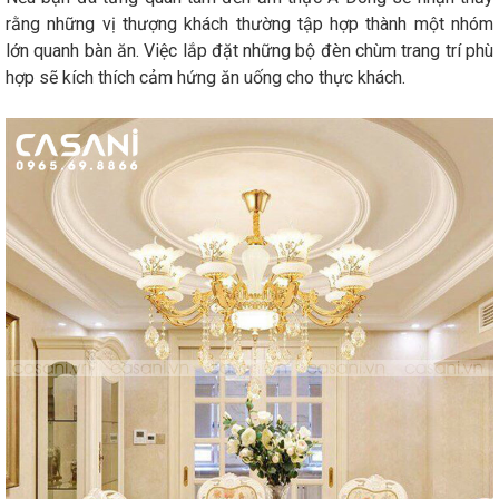
rằng những vị thượng khách thường tập hợp thành một nhóm
lớn quanh bàn ăn. Việc lắp đặt những bộ đèn chùm trang trí phù
hợp sẽ kích thích cảm hứng ăn uống cho thực khách.