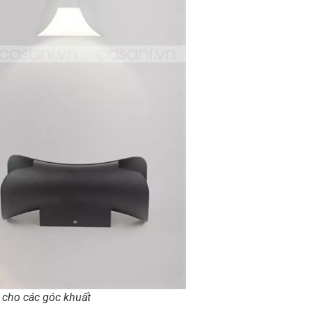
 cho các góc khuất