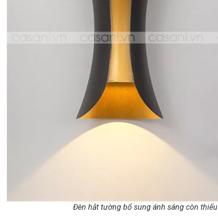
Đèn hắt tường bổ sung ánh sáng còn thiếu