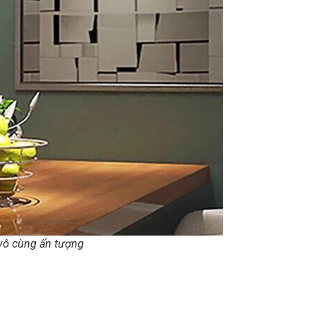
vô cùng ấn tượng