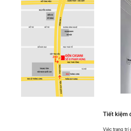
Tiết kiệm 
Việc trang tr