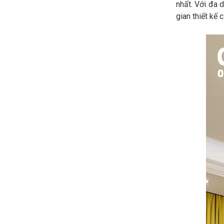
nhất. Với đa 
gian thiết kế