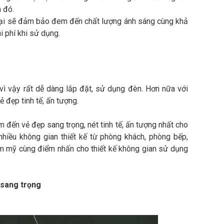
 đó.
 đại sẽ đảm bảo đem đến chất lượng ánh sáng cùng khả
i phí khi sử dụng.
vì vậy rất dễ dàng lắp đặt, sử dụng đèn. Hơn nữa với
 đẹp tinh tế, ấn tượng.
đến vẻ đẹp sang trọng, nét tinh tế, ấn tượng nhất cho
hiều không gian thiết kế từ phòng khách, phòng bếp,
ẩm mỹ cùng điểm nhấn cho thiết kế không gian sử dụng
 sang trọng