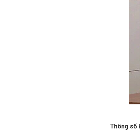
Thông số k