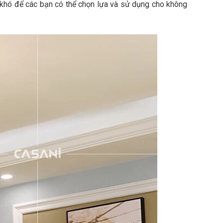
g khó để các bạn có thể chọn lựa và sử dụng cho không