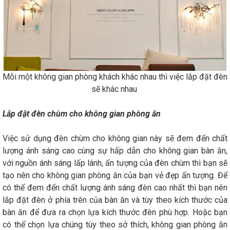
Mỗi một không gian phòng khách khác nhau thì việc lắp đặt đèn
sẽ khác nhau
Lắp đặt đèn chùm cho không gian phòng ăn
Việc sử dụng đèn chùm cho không gian này sẽ đem đến chất
lượng ánh sáng cao cùng sự hấp dẫn cho không gian bàn ăn,
với nguồn ánh sáng lấp lánh, ấn tượng của đèn chùm thì bạn sẽ
tạo nên cho không gian phòng ăn của bạn vẻ đẹp ấn tượng. Để
có thể đem đến chất lượng ánh sáng đèn cao nhất thì bạn nên
lắp đặt đèn ở phía trên của bàn ăn và tùy theo kích thước của
bàn ăn để đưa ra chọn lựa kích thước đèn phù hợp. Hoặc bạn
có thể chọn lựa chúng tùy theo sở thích, không gian phòng ăn