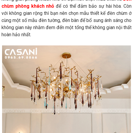
chùm phòng khách nhỏ
để có thể đảm bảo sự hài hòa. Còn
với không gian rộng thì bạn nên chọn mẫu thiết kế đèn chùm ớ
cùng một số mẫu đèn tường, đèn bàn để bổ sung ánh sáng cho
không gian này nhằm đem đến một tổng thể không gian nội thất
hoàn hảo nhất.