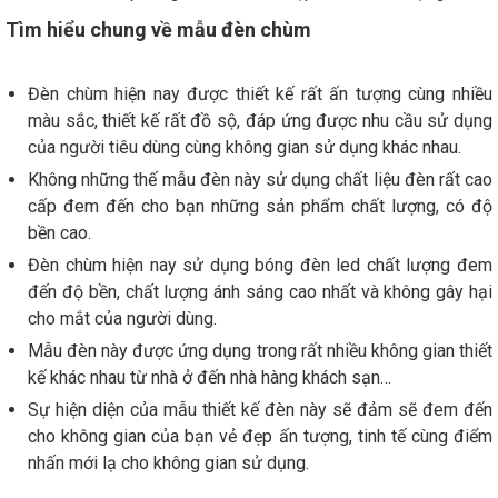
Tìm hiểu chung về mẫu đèn chùm
Đèn chùm hiện nay được thiết kế rất ấn tượng cùng nhiều
màu sắc, thiết kế rất đồ sộ, đáp ứng được nhu cầu sử dụng
của người tiêu dùng cùng không gian sử dụng khác nhau.
Không những thế mẫu đèn này sử dụng chất liệu đèn rất cao
cấp đem đến cho bạn những sản phẩm chất lượng, có độ
bền cao.
Đèn chùm hiện nay sử dụng bóng đèn led chất lượng đem
đến độ bền, chất lượng ánh sáng cao nhất và không gây hại
cho mắt của người dùng.
Mẫu đèn này được ứng dụng trong rất nhiều không gian thiết
kế khác nhau từ nhà ở đến nhà hàng khách sạn…
Sự hiện diện của mẫu thiết kế đèn này sẽ đảm sẽ đem đến
cho không gian của bạn vẻ đẹp ấn tượng, tinh tế cùng điểm
nhấn mới lạ cho không gian sử dụng.