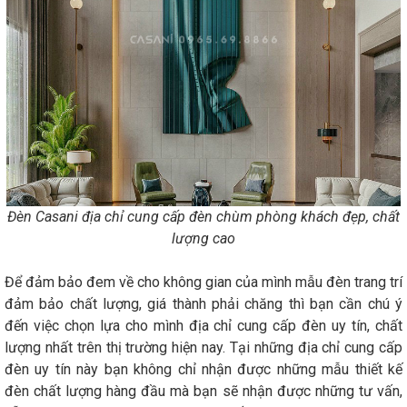
Đèn Casani địa chỉ cung cấp đèn chùm phòng khách đẹp, chất
lượng cao
Để đảm bảo đem về cho không gian của mình mẫu đèn trang trí
đảm bảo chất lượng, giá thành phải chăng thì bạn cần chú ý
đến việc chọn lựa cho mình địa chỉ cung cấp đèn uy tín, chất
lượng nhất trên thị trường hiện nay. Tại những địa chỉ cung cấp
đèn uy tín này bạn không chỉ nhận được những mẫu thiết kế
đèn chất lượng hàng đầu mà bạn sẽ nhận được những tư vấn,