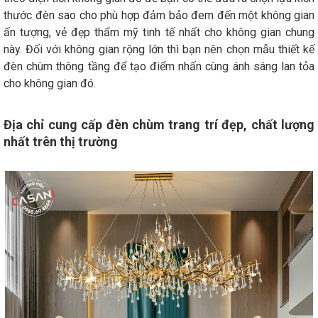
thước đèn sao cho phù hợp đảm bảo đem đến một không gian
ấn tượng, vẻ đẹp thẩm mỹ tinh tế nhất cho không gian chung
này. Đối với không gian rộng lớn thì bạn nên chọn mẫu thiết kế
đèn chùm thông tầng để tạo điểm nhấn cùng ánh sáng lan tỏa
cho không gian đó.
Địa chỉ cung cấp đèn chùm trang trí đẹp, chất lượng
nhất trên thị trường