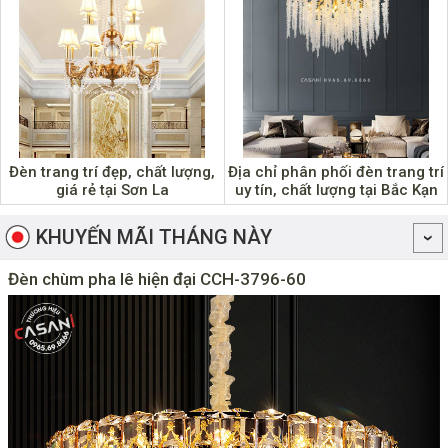
Đèn trang trí đẹp, chất lượng,
Địa chỉ phân phối đèn trang trí
giá rẻ tại Sơn La
uy tín, chất lượng tại Bắc Kạn
KHUYẾN MÃI THÁNG NÀY
Đèn chùm pha lê hiện đại CCH-3796-60