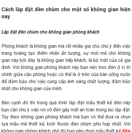
Cách lắp đặt đèn chùm cho một số không gian hiện
nay
Lắp đặt đèn chùm cho không gian phòng khách
Phòng khách là không gian mà rất nhiều gia chủ chú ý đến việc
trang hoàng tạo điểm nhấn ấn tượng, sự mới mẻ cho không
gian này bởi đây là không gian tiếp khách, là bộ mắt của cả gia
đình. Với không gian phòng khách này bạn nên treo đèn ở vị trí
chính giữa căn phòng hoặc có thể là ở trên của bàn uống nước
để đảm bảo cho việc cung cấp ánh sáng chất lượng, đảm bảo
nhất cho không gian của mình.
Bên cạnh đó thì trong quá trình lắp đặt mẫu thiết kế đèn này
bạn cần chú ý việc rơi vỡ đèn gây mất an toàn trong lúc lắp đặt.
Tùy theo không gian phòng khách mà bạn có thể đưa ra chọn
lựa mẫu mã thiết kế, kích thước đèn chùm phù hợp nhất. Với
không gian phòng khách nhỏ thì bạn nên chọn mẫu thiết kế
đèn