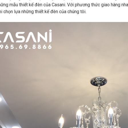
ững mẫu thiết kế đèn của Casani. Với phương thức giao hàng nhanh
hi chọn lựa những thiết kế đèn của chúng tôi.