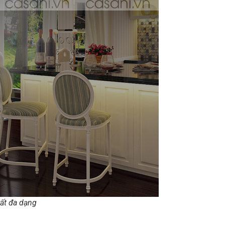
rất đa dạng