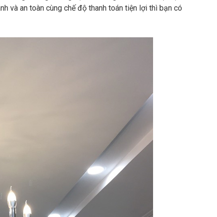
 và an toàn cùng chế độ thanh toán tiện lợi thì bạn có