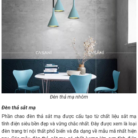
Đèn thả mạ nhôm
Đèn thả sắt mạ
Phần chao đèn thả sắt mạ được cấu tạo từ chất liệu sắt mạ
tĩnh điện siêu bền đẹp và vững chắc nhất. Đây được xem là loại
đèn trang trí nội thất phổ biến và đa dạng về mẫu mã nhất hiện