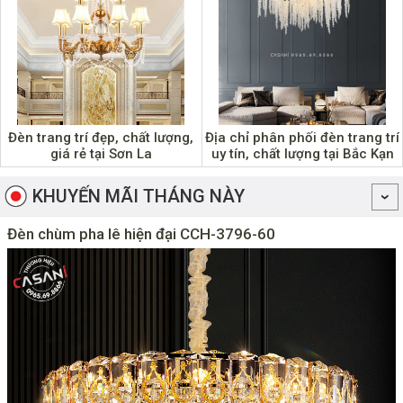
Đèn trang trí đẹp, chất lượng,
Địa chỉ phân phối đèn trang trí
giá rẻ tại Sơn La
uy tín, chất lượng tại Bắc Kạn
KHUYẾN MÃI THÁNG NÀY
Đèn chùm pha lê hiện đại CCH-3796-60