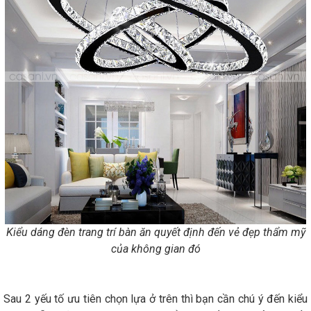
Kiểu dáng đèn trang trí bàn ăn quyết định đến vẻ đẹp thẩm mỹ
của không gian đó
Sau 2 yếu tố ưu tiên chọn lựa ở trên thì bạn cần chú ý đến kiểu