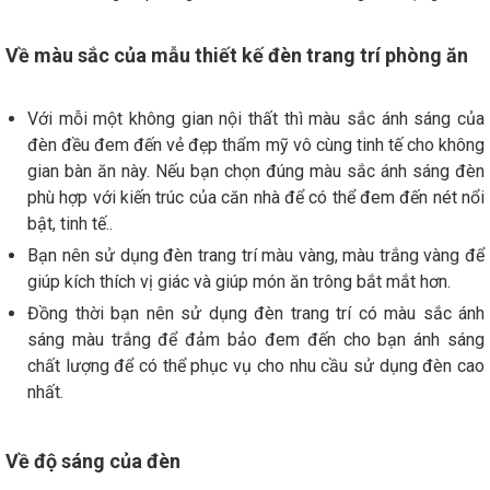
Về màu sắc của mẫu thiết kế đèn trang trí phòng ăn
Với mỗi một không gian nội thất thì màu sắc ánh sáng của
đèn đều đem đến vẻ đẹp thẩm mỹ vô cùng tinh tế cho không
gian bàn ăn này. Nếu bạn chọn đúng màu sắc ánh sáng đèn
phù hợp với kiến trúc của căn nhà để có thể đem đến nét nổi
bật, tinh tế..
Bạn nên sử dụng đèn trang trí màu vàng, màu trắng vàng để
giúp kích thích vị giác và giúp món ăn trông bắt mắt hơn.
Đồng thời bạn nên sử dụng đèn trang trí có màu sắc ánh
sáng màu trắng để đảm bảo đem đến cho bạn ánh sáng
chất lượng để có thể phục vụ cho nhu cầu sử dụng đèn cao
nhất.
Về độ sáng của đèn