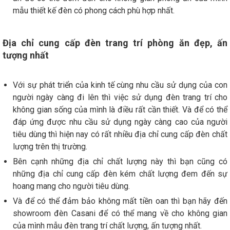
mẫu thiết kế đèn có phong cách phù hợp nhất.
Địa chỉ cung cấp đèn trang trí phòng ăn đẹp, ấn
tượng nhất
Với sự phát triển của kinh tế cùng nhu cầu sử dụng của con
người ngày càng đi lên thì việc sử dụng đèn trang trí cho
không gian sống của mình là điều rất cần thiết. Và để có thể
đáp ứng được nhu cầu sử dụng ngày càng cao của người
tiêu dùng thì hiện nay có rất nhiều địa chỉ cung cấp đèn chất
lượng trên thị trường.
Bên cạnh những địa chỉ chất lượng này thì bạn cũng có
những địa chỉ cung cấp đèn kém chất lượng đem đến sự
hoang mang cho người tiêu dùng.
Và để có thể đảm bảo không mất tiền oan thì bạn hãy đến
showroom đèn Casani để có thể mang về cho không gian
của mình mẫu đèn trang trí chất lượng, ấn tượng nhất.