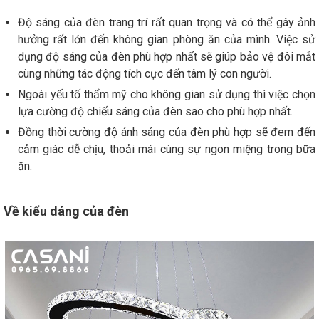
Độ sáng của đèn trang trí rất quan trọng và có thể gây ảnh
hưởng rất lớn đến không gian phòng ăn của mình. Việc sử
dụng độ sáng của đèn phù hợp nhất sẽ giúp bảo vệ đôi mắt
cùng những tác động tích cực đến tâm lý con người.
Ngoài yếu tố thẩm mỹ cho không gian sử dụng thì việc chọn
lựa cường độ chiếu sáng của đèn sao cho phù hợp nhất.
Đồng thời cường độ ánh sáng của đèn phù hợp sẽ đem đến
cảm giác dễ chịu, thoải mái cùng sự ngon miệng trong bữa
ăn.
Về kiểu dáng của đèn