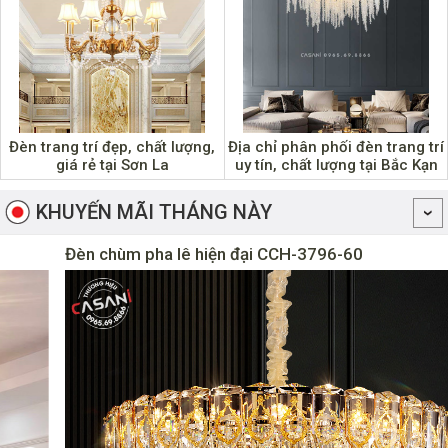
Đèn trang trí đẹp, chất lượng,
Địa chỉ phân phối đèn trang trí
giá rẻ tại Sơn La
uy tín, chất lượng tại Bắc Kạn
KHUYẾN MÃI THÁNG NÀY
Đèn chùm pha lê hiện đại CCH-3796-60