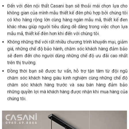
Đến với đèn nội thất Casani bạn sẽ thoải mái chọn lựa cho
không gian của mình mẫu thiết kế đèn phù hợp bởi chúng tôi
có kho hàng rộng lớn cùng hàng ngàn mẫu mã, thiết kế đen
khác nhau giúp người tiêu dùng dễ dàng trong việc chọn lựa
mẫu mã, thiết kế đèn hơn khi đến với chúng tôi.
Không những thế với rất nhiều chương trình khuyến mại, giảm
giá, những chế độ bảo hành, chăm sóc khách hàng đảm bảo
sẽ đem đến cho người dùng những chế độ ưu đãi cao nhất
trên thị trường.
Đồng thời bạn sẽ được tư vấn, hỗ trợ tận tâm từ đội ngũ
chăm sóc khách hàng giàu kinh nghiệm cùng những chế độ
chăm sóc khách hàng trước và sau bán hàng đảm bảo
những quyền lợi mà khách hàng được nhận khi mua hàng của
chúng tôi.