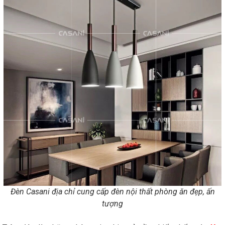
Đèn Casani địa chỉ cung cấp đèn nội thất phòng ăn đẹp, ấn
tượng