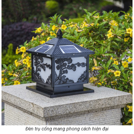
Đèn trụ cổng mang phong cách hiện đại