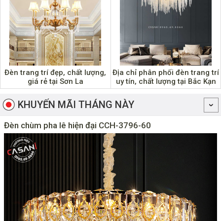
Đèn trang trí đẹp, chất lượng,
Địa chỉ phân phối đèn trang trí
giá rẻ tại Sơn La
uy tín, chất lượng tại Bắc Kạn
KHUYẾN MÃI THÁNG NÀY
Đèn chùm pha lê hiện đại CCH-3796-60