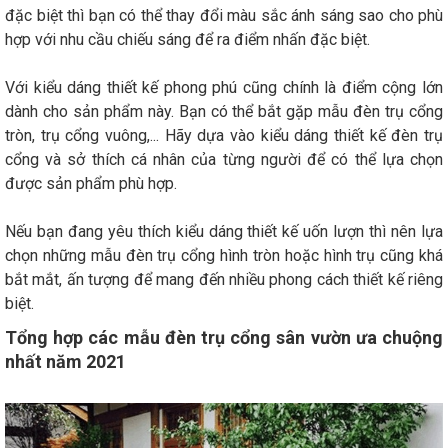
đặc biệt thì bạn có thể thay đổi màu sắc ánh sáng sao cho phù
hợp với nhu cầu chiếu sáng để ra điểm nhấn đặc biệt.
Với kiểu dáng thiết kế phong phú cũng chính là điểm cộng lớn
dành cho sản phẩm này. Bạn có thể bắt gặp mẫu đèn trụ cổng
tròn, trụ cổng vuông,... Hãy dựa vào kiểu dáng thiết kế đèn trụ
cổng và sở thích cá nhân của từng người để có thể lựa chọn
được sản phẩm phù hợp.
Nếu bạn đang yêu thích kiểu dáng thiết kế uốn lượn thì nên lựa
chọn những mẫu đèn trụ cổng hình tròn hoặc hình trụ cũng khá
bắt mắt, ấn tượng để mang đến nhiều phong cách thiết kế riêng
biệt.
Tổng hợp các mẫu đèn trụ cổng sân vườn ưa chuộng
nhất năm 2021