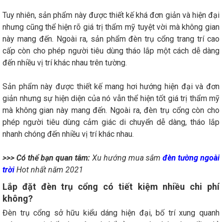
Tuy nhiên, sản phẩm này được thiết kế khá đơn giản và hiện đại
nhưng cũng thể hiện rõ giá trị thẩm mỹ tuyệt vời mà không gian
này mang đến. Ngoài ra, sản phẩm đèn trụ cổng trang trí cao
cấp còn cho phép người tiêu dùng tháo lắp một cách dễ dàng
đến nhiều vị trí khác nhau trên tường.
Sản phẩm này được thiết kế mang hơi hướng hiện đại và đơn
giản nhưng sự hiện diện của nó vẫn thể hiện tốt giá trị thẩm mỹ
mà không gian này mang đến. Ngoài ra, đèn trụ cổng còn cho
phép người tiêu dùng cảm giác di chuyển dễ dàng, tháo lắp
nhanh chóng đến nhiều vị trí khác nhau.
>>> Có thể bạn quan tâm:
Xu hướng mua sắm
đèn tường ngoài
trời
Hot nhất năm 2021
Lắp đặt đèn trụ cổng có tiết kiệm nhiều chi phí
không?
Đèn trụ cổng sở hữu kiểu dáng hiện đại, bố trí xung quanh