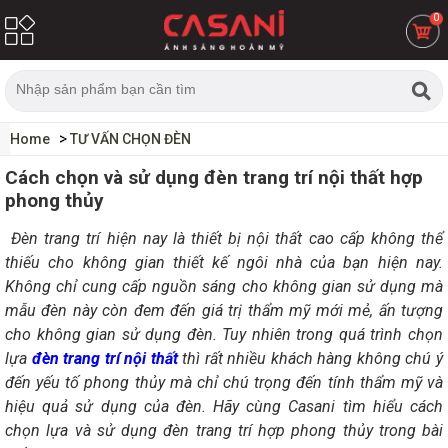
0
Home
TƯ VẤN CHỌN ĐÈN
Cách chọn và sử dụng đèn trang trí nội thất hợp
phong thủy
Đèn trang trí hiện nay là thiết bị nội thất cao cấp không thể
thiếu cho không gian thiết kế ngôi nhà của bạn hiện nay.
Không chỉ cung cấp nguồn sáng cho không gian sử dụng mà
mẫu đèn này còn đem đến giá trị thẩm mỹ mới mẻ, ấn tượng
cho không gian sử dụng đèn. Tuy nhiên trong quá trình chọn
lựa
đèn trang trí nội thất
thì rất nhiều khách hàng không chú ý
đến yếu tố phong thủy mà chỉ chú trọng đến tính thẩm mỹ và
hiệu quả sử dụng của đèn. Hãy cùng
Casani tìm hiểu cách
chọn lựa và sử dụng đèn trang trí hợp phong thủy trong bài