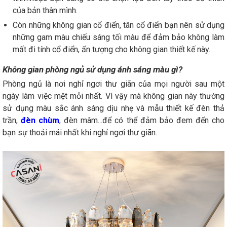
của bản thân mình.
Còn những không gian cổ điển, tân cổ điển bạn nên sử dụng
những gam màu chiếu sáng tối màu để đảm bảo không làm
mất đi tính cổ điển, ấn tượng cho không gian thiết kế này.
Không gian phòng ngủ sử dụng ánh sáng màu gì?
Phòng ngủ là nơi nghỉ ngơi thư giãn của mọi người sau một
ngày làm việc mệt mỏi nhất. Vì vậy mà không gian này thường
sử dụng màu sắc ánh sáng dịu nhẹ và mẫu thiết kế đèn thả
trần,
đèn chùm
, đèn mâm...để có thể đảm bảo đem đến cho
bạn sự thoải mái nhất khi nghỉ ngơi thư giãn.