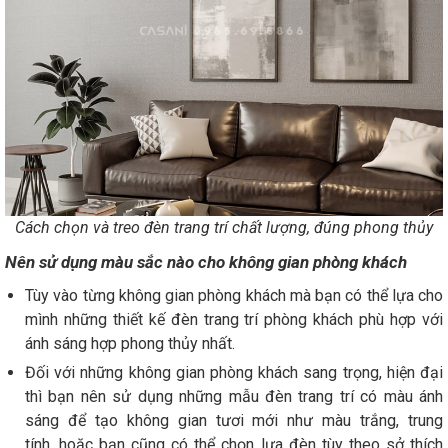
Cách chọn và treo đèn trang trí chất lượng, đúng phong thủy
Nên sử dụng màu sắc nào cho không gian phòng khách
Tùy vào từng không gian phòng khách mà bạn có thể lựa cho
mình những thiết kế đèn trang trí phòng khách phù hợp với
ánh sáng hợp phong thủy nhất.
Đối với những không gian phòng khách sang trọng, hiện đại
thì bạn nên sử dụng những mẫu đèn trang trí có màu ánh
sáng để tạo không gian tươi mới như màu trắng, trung
tính...hoặc bạn cũng có thể chọn lựa đèn tùy theo sở thích