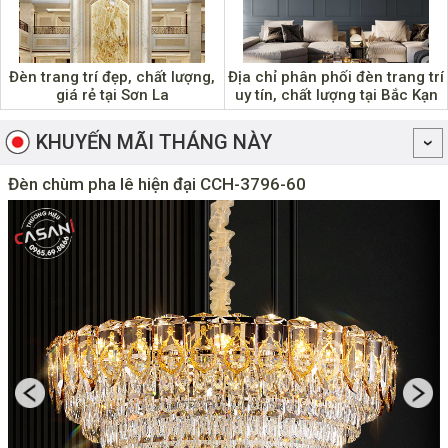
Đèn trang trí đẹp, chất lượng,
Địa chỉ phân phối đèn trang trí
giá rẻ tại Sơn La
uy tín, chất lượng tại Bắc Kạn
KHUYẾN MÃI THÁNG NÀY
Đèn chùm pha lê hiện đại CCH-3796-60