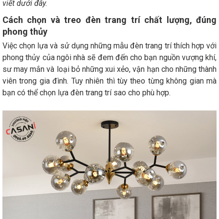
viết dưới đây.
Cách chọn và treo đèn trang trí chất lượng, đúng
phong thủy
Việc chọn lựa và sử dụng những mẫu đèn trang trí thích hợp với
phong thủy của ngôi nhà sẽ đem đến cho bạn nguồn vượng khí,
sư may mắn và loại bỏ những xui xẻo, vận hạn cho những thành
viên trong gia đình. Tuy nhiên thì tùy theo từng không gian mà
bạn có thể chọn lựa đèn trang trí sao cho phù hợp.