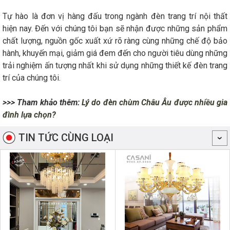
Tự hào là đơn vị hàng đấu trong ngành đèn trang trí nội thất
hiện nay. Đến với chúng tôi bạn sẽ nhận được những sản phẩm
chất lượng, nguồn gốc xuất xứ rõ ràng cùng những chế độ bảo
hành, khuyến mại, giảm giá đem đến cho người tiêu dùng những
trải nghiệm ấn tượng nhất khi sử dụng những thiết kế đèn trang
trí của chúng tôi.
>>> Tham khảo thêm:
Lý do đèn chùm Châu Âu được nhiều gia
đình lựa chọn?
TIN TỨC CÙNG LOẠI