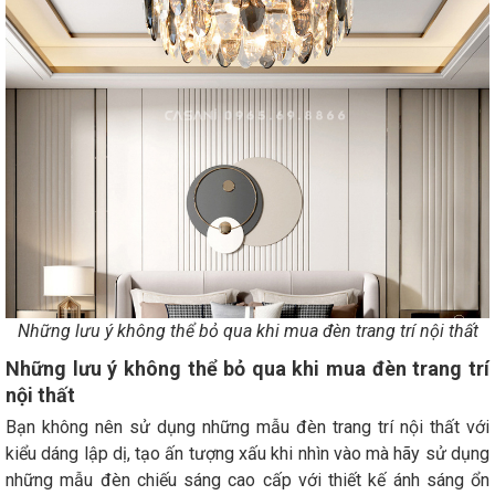
Những lưu ý không thể bỏ qua khi mua đèn trang trí nội thất
Những lưu ý không thể bỏ qua khi mua đèn trang trí
nội thất
Bạn không nên sử dụng những mẫu đèn trang trí nội thất với
kiểu dáng lập dị, tạo ấn tượng xấu khi nhìn vào mà hãy sử dụng
những mẫu đèn chiếu sáng cao cấp với thiết kế ánh sáng ổn