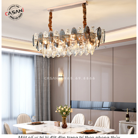
Một số vị trí lý đặt đèn trang trí theo phong thủy