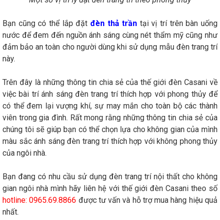
Bạn cũng có thể lắp đặt
đèn thả trần
tại vị trí trên bàn uống
nước để đem đến nguồn ánh sáng cùng nét thẩm mỹ cũng như
đảm bảo an toàn cho người dùng khi sử dụng mẫu đèn trang trí
này.
Trên đây là những thông tin chia sẻ của thế giới đèn Casani về
việc bài trí ánh sáng đèn trang trí thích hợp với phong thủy để
có thể đem lại vượng khí, sự may mắn cho toàn bộ các thành
viên trong gia đình. Rất mong rằng những thông tin chia sẻ của
chúng tôi sẽ giúp bạn có thể chọn lựa cho không gian của mình
màu sắc ánh sáng đèn trang trí thích hợp với không phong thủy
của ngôi nhà.
Bạn đang có nhu cầu sử dụng đèn trang trí nội thất cho không
gian ngôi nhà mình hãy liên hệ với thế giới đèn Casani theo số
hotline: 0965.69.8866
được tư vấn và hỗ trợ mua hàng hiệu quả
nhất.