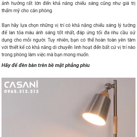
ảnh hưởng rất lớn đến khả năng chiếu sáng cũng như giá trị
thẩm mỹ cho căn phòng.
Bạn hãy lựa chọn những vị trí có khả năng chiếu sáng lý tưởng
để lan tỏa màu ánh sáng tốt nhất, đáp ứng tối đa nhu cầu sử
dụng cho mỗi người. Tuy nhiên, bạn có thể hoàn toàn yên tâm
với thiết kế có khả năng di chuyển linh hoạt đến bất cứ vị trí nào
trong phòng làm việc mà bạn mong muốn.
Hãy để đèn bàn trên bề mặt phẳng phiu