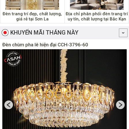
Đèn trang trí đẹp, chất lượng,
Địa chỉ phân phối đèn trang trí
giá rẻ tại Sơn La
uy tín, chất lượng tại Bắc Kạn
KHUYẾN MÃI THÁNG NÀY
Đèn chùm pha lê hiện đại CCH-3796-60