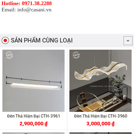
Hotline: 0971.38.2288
Email: info@casani.vn
SẢN PHẨM CÙNG LOẠI
Đèn Thả Hiện Đại CTH-3961
Đèn Thả Hiện Đại CTH-3960
2,900,000 ₫
3,000,000 ₫