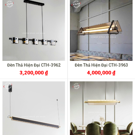
Đèn Thả Hiện Đại CTH-3962
Đèn Thả Hiện Đại CTH-3963
3,200,000 ₫
4,000,000 ₫