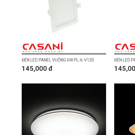
ĐÈN LED PANEL VUÔNG 6W PL-6-V120
ĐÈN LED P
145,000 đ
145,00