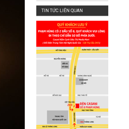
TIN TỨC LIÊN QUAN