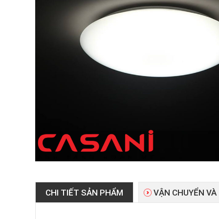
CHI TIẾT SẢN PHẨM
VẬN CHUYỂN VÀ