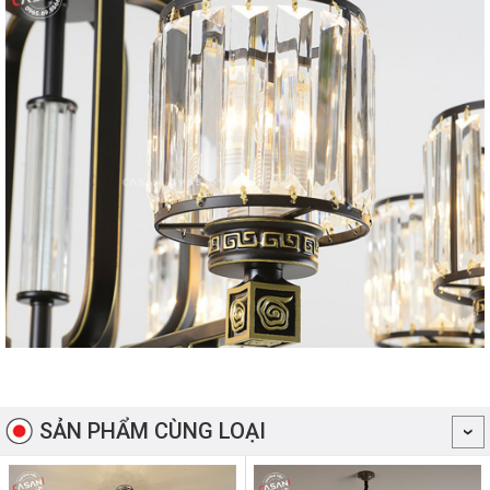
SẢN PHẨM CÙNG LOẠI