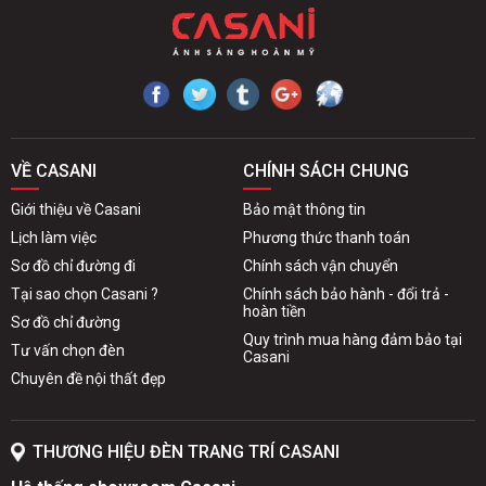
VỀ CASANI
CHÍNH SÁCH CHUNG
Giới thiệu về Casani
Bảo mật thông tin
Lịch làm việc
Phương thức thanh toán
Sơ đồ chỉ đường đi
Chính sách vận chuyển
Tại sao chọn Casani ?
Chính sách bảo hành - đổi trả -
hoàn tiền
Sơ đồ chỉ đường
Quy trình mua hàng đảm bảo tại
Tư vấn chọn đèn
Casani
Chuyên đề nội thất đẹp
THƯƠNG HIỆU ĐÈN TRANG TRÍ CASANI