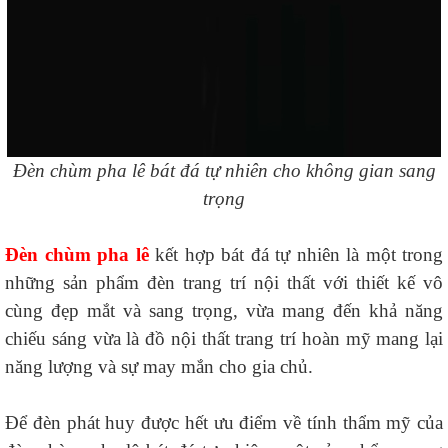
Đèn chùm pha lê bát đá tự nhiên cho không gian sang
trọng
Đèn chùm pha lê
kết hợp bát đá tự nhiên là một trong
những sản phẩm đèn trang trí nội thất với thiết kế vô
cùng đẹp mắt và sang trọng, vừa mang đến khả năng
chiếu sáng vừa là đồ nội thất trang trí hoàn mỹ mang lại
năng lượng và sự may mắn cho gia chủ.
Để đèn phát huy được hết ưu điểm về tính thẩm mỹ của