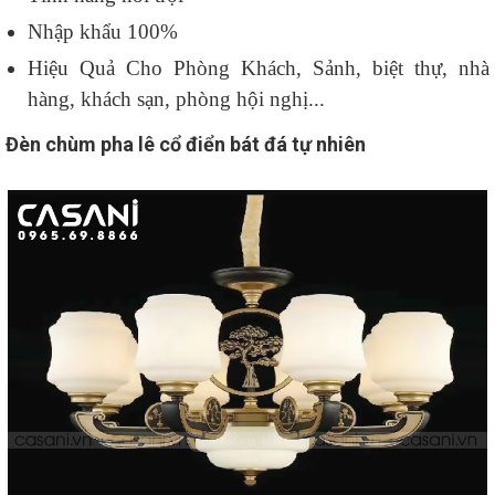
Nhập khẩu 100%
Hiệu Quả Cho Phòng Khách, Sảnh, biệt thự, nhà
hàng, khách sạn, phòng hội nghị...
Đèn chùm pha lê cổ điển bát đá tự nhiên