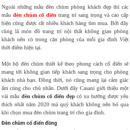
Ngoài những mẫu đèn chùm phòng khách đẹp thì các
mẫu
đèn chùm cổ điển
trang trí sang trọng và cao cấp
hiện cũng được rất nhiều khách hàng tìm mua. Bởi đây
cũng là món đồ trang trí nội thất không gian phòng
khách nên có trong căn phòng của mỗi gia đình Việt
thời điểm hiện tại.
Một bộ đèn chùm thiết kế theo phong cách cổ điển sẽ
mang tới không gian tiếp khách sang trọng cho phòng
khách nhà bạn. Đồng thời, nó cũng mang lại cảm giác
ấm cúng cho chủ nhân. Dưới đây Casani giới thiệu một
vài mẫu
đèn chùm cổ điển đẹp
có xu hướng được yêu
thích nhất năm 2020 mà quý khách không nên bỏ qua
khi chọn mua đèn chùm trang trí cho gia đình.
Đèn chùm cổ điển đồng