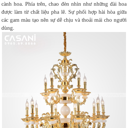
cành hoa. Phía trên, chao đèn nhìn như những đài hoa
được làm từ chất liệu pha lê. Sự phối hợp hài hòa giữa
các gam màu tạo nên sự dễ chịu và thoải mái cho người
dùng.