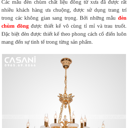
Các mẫu đèn chùm chất liệu đồng từ xưa đã được rất
nhiều khách hàng ưa chuộng, được sử dụng trang trí
trong các không gian sang trọng. Bởi những mẫu
đèn
chùm đồng
được thiết kế vô cùng tỉ mỉ và trau truốt.
Đặc biệt đèn được thiết kế theo phong cách cổ điển luôn
mang đến sự tinh tế trong từng sản phẩm.