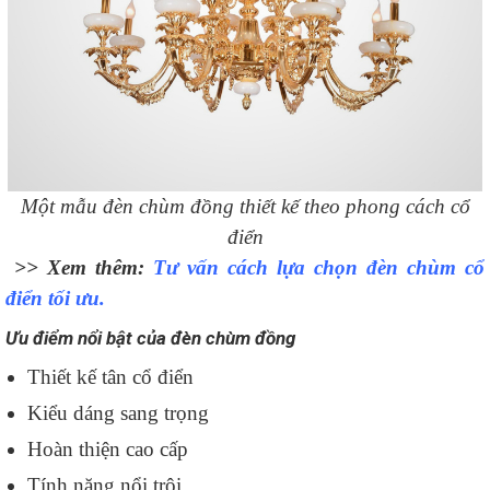
Một mẫu đèn chùm đồng thiết kế theo phong cách cổ
điển
>> Xem thêm:
Tư vấn cách lựa chọn đèn chùm cổ
điển tối ưu.
Ưu điểm nổi bật của đèn chùm đồng
Thiết kế tân cổ điển
Kiểu dáng sang trọng
Hoàn thiện cao cấp
Tính năng nổi trội