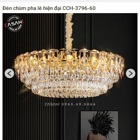
Đèn chùm pha lê hiện đại CCH-3796-60